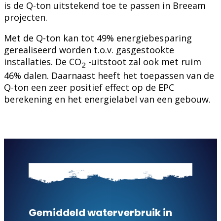
is de Q-ton uitstekend toe te passen in Breeam
projecten.
Met de Q-ton kan tot 49% energiebesparing
gerealiseerd worden t.o.v. gasgestookte
installaties. De CO
-uitstoot zal ook met ruim
2
46% dalen. Daarnaast heeft het toepassen van de
Q-ton een zeer positief effect op de EPC
berekening en het energielabel van een gebouw.
Gemiddeld waterverbruik in