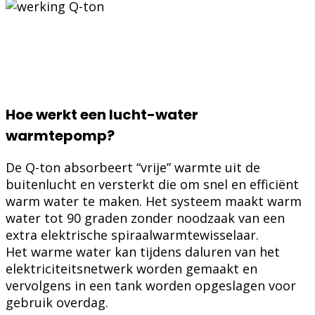
Hoe werkt een lucht-water
warmtepomp?
De Q-ton absorbeert “vrije” warmte uit de
buitenlucht en versterkt die om snel en efficiënt
warm water te maken. Het systeem maakt warm
water tot 90 graden zonder noodzaak van een
extra elektrische spiraalwarmtewisselaar.
Het warme water kan tijdens daluren van het
elektriciteitsnetwerk worden gemaakt en
vervolgens in een tank worden opgeslagen voor
gebruik overdag.