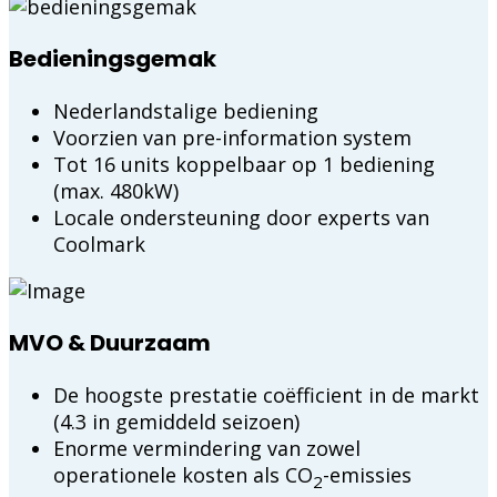
Bedieningsgemak
Nederlandstalige bediening
Voorzien van pre-information system
Tot 16 units koppelbaar op 1 bediening
(max. 480kW)
Locale ondersteuning door experts van
Coolmark
MVO & Duurzaam
De hoogste prestatie coëfficient in de markt
(4.3 in gemiddeld seizoen)
Enorme vermindering van zowel
operationele kosten als CO
-emissies
2