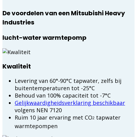
De voordelen van een Mitsubishi Heavy
Industries
lucht-water warmtepomp
Kwaliteit
Levering van 60°-90°C tapwater, zelfs bij
buitentemperaturen tot -25°C
Behoud van 100% capaciteit tot -7°C
Gelijkwaardigheidsverklaring beschikbaar
volgens NEN 7120
Ruim 10 jaar ervaring met CO
tapwater
2
warmtepompen