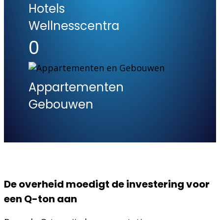
Hotels
Wellnesscentra
0
Appartementen
Gebouwen
De overheid moedigt de investering voor
een Q-ton aan