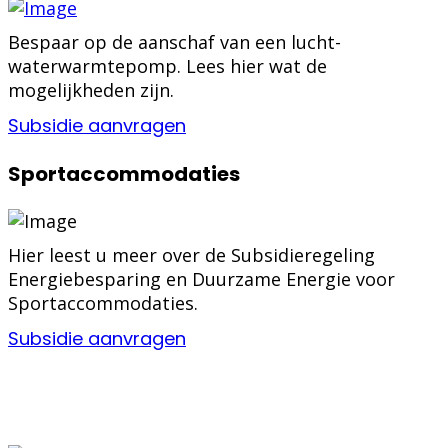
Bespaar op de aanschaf van een lucht-
waterwarmtepomp. Lees hier wat de
mogelijkheden zijn.
Subsidie aanvragen
Sportaccommodaties
Hier leest u meer over de Subsidieregeling
Energiebesparing en Duurzame Energie voor
Sportaccommodaties.
Subsidie aanvragen