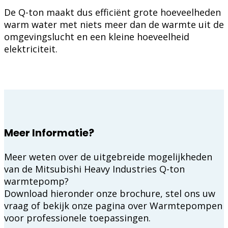
De Q-ton maakt dus efficiënt grote hoeveelheden
warm water met niets meer dan de warmte uit de
omgevingslucht en een kleine hoeveelheid
elektriciteit.
Meer Informatie?
Meer weten over de uitgebreide mogelijkheden
van de Mitsubishi Heavy Industries Q-ton
warmtepomp?
Download hieronder onze brochure, stel ons uw
vraag of bekijk onze pagina over Warmtepompen
voor professionele toepassingen.