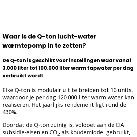
Waar is de Q-ton lucht-water
warmtepomp in te zetten?
De Q-ton is geschikt voor instellingen waar vanaf
3.000 liter tot 100.000 liter warm tapwater per dag
verbruikt wordt.
Elke Q-ton is modulair uit te breiden tot 16 units,
waardoor je per dag 120.000 liter warm water kan
realiseren. Het jaarlijks rendement ligt rond de
430%.
Doordat de Q-ton zuinig is, voldoet aan de EIA
subsidie-eisen en CO
als koudemiddel gebruikt,
2