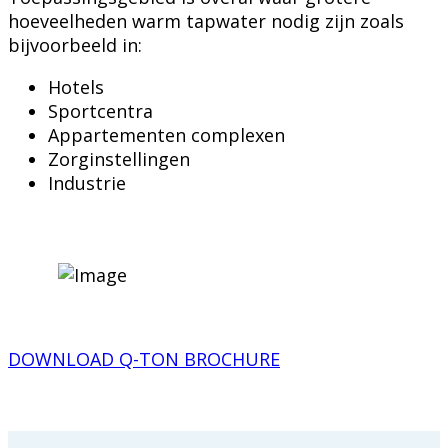
hoeveelheden warm tapwater nodig zijn zoals
bijvoorbeeld in:
Hotels
Sportcentra
Appartementen complexen
Zorginstellingen
Industrie
DOWNLOAD Q-TON BROCHURE